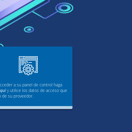
cceder a su panel de control haga
aquí
y utilice los datos de acceso que
ó de su proveedor.