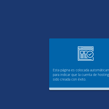
Esta página es colocada automática
para indicar que la cuenta de hostin
sido creada con éxito.